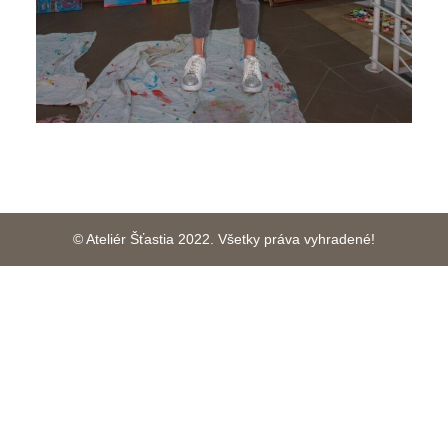
© Ateliér Šťastia 2022. Všetky práva vyhradené!